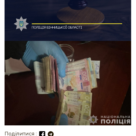
Поділитися :