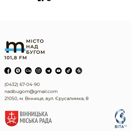
(0432) 67-04-90
nadbugom@gmail.com
21050, м. Вінниця, вул. Єрусалимка, 8