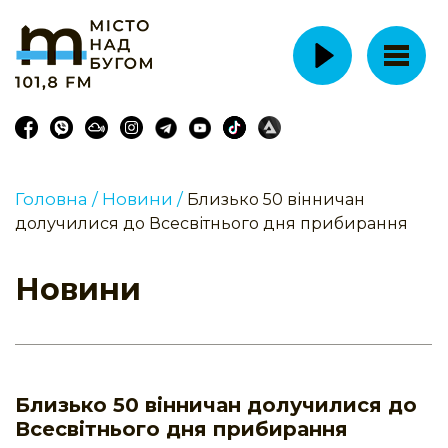
Головна /
Новини /
Близько 50 вінничан
долучилися до Всесвітнього дня прибирання
Новини
Близько 50 вінничан долучилися до
Всесвітнього дня прибирання