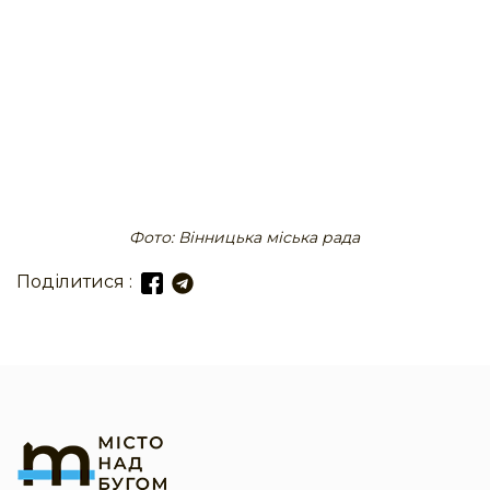
Фото: Вінницька міська рада
Поділитися :