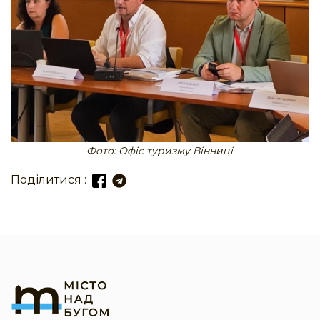
Фото: Офіс туризму Вінниці
Поділитися :