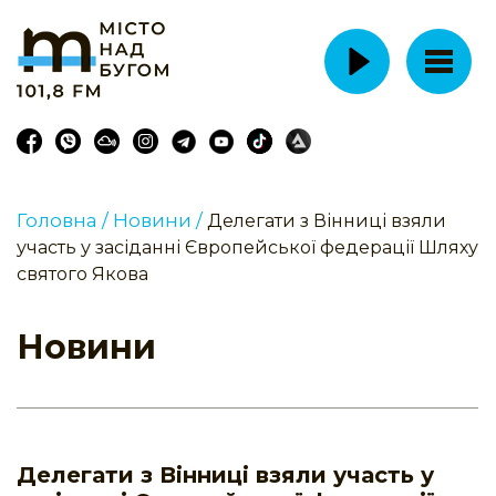
Головна /
Новини /
Делегати з Вінниці взяли
участь у засіданні Європейської федерації Шляху
святого Якова
Новини
Делегати з Вінниці взяли участь у