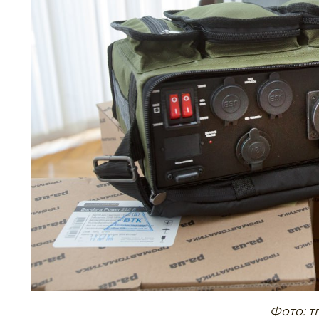
Фото: т