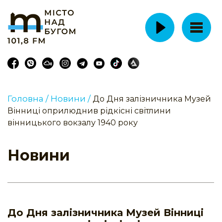
Головна /
Новини /
До Дня залізничника Музей
Вінниці оприлюднив рідкісні світлини
вінницького вокзалу 1940 року
Новини
До Дня залізничника Музей Вінниці