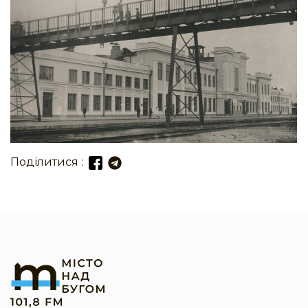
Поділитися :