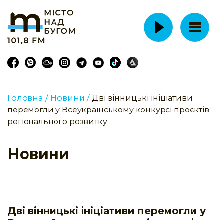
Головна /
Новини /
Дві вінницькі ініціативи
перемогли у Всеукраїнському конкурсі проєктів
регіонального розвитку
Новини
Дві вінницькі ініціативи перемогли у