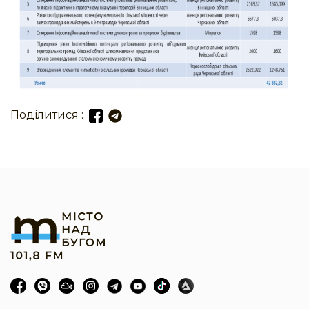
Поділитися :