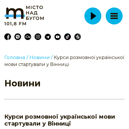
Головна /
Новини /
Курси розмовної української
мови стартували у Вінниці
Новини
Курси розмовної української мови
стартували у Вінниці