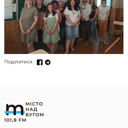
Поділитися :