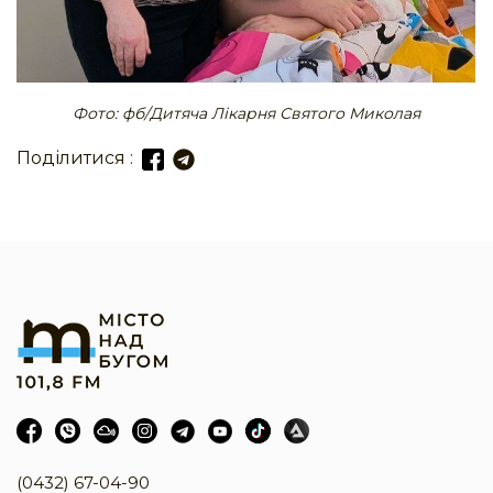
Фото: фб/Дитяча Лікарня Святого Миколая
Поділитися :
(0432) 67-04-90