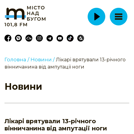
Головна /
Новини /
Лікарі врятували 13-річного
вінничанина від ампутації ноги
Новини
Лікарі врятували 13-річного
вінничанина від ампутації ноги