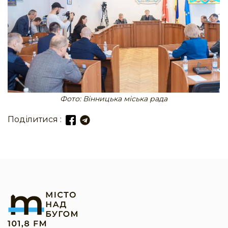
Фото: Вінницька міська рада
Поділитися :