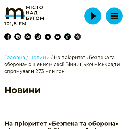
Головна /
Новини /
На пріоритет «Безпека та
оборона» рішенням сесії Вінницької міськради
спрямували 273 млн грн
Новини
На пріоритет «Безпека та оборона»