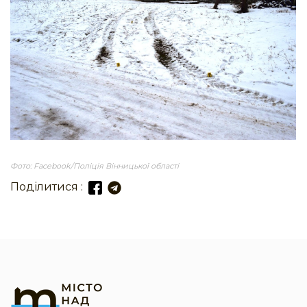
Фото: Facebook/Поліція Вінницької області
Поділитися :