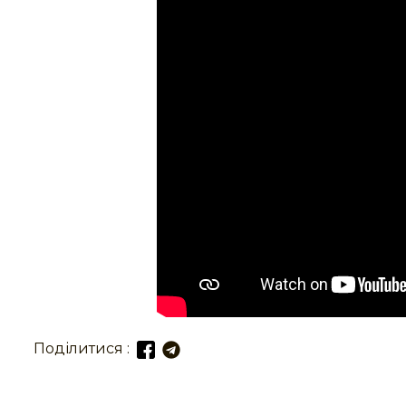
Поділитися :