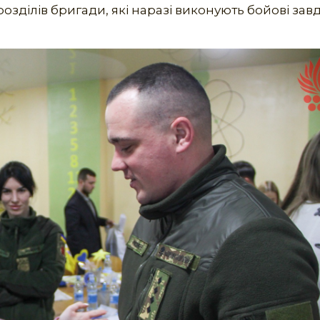
розділів бригади, які наразі виконують бойові зав