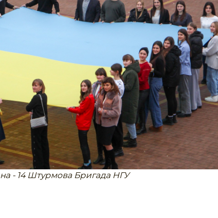
на - 14 Штурмова Бригада НГУ