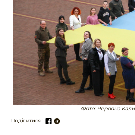
Фото: Червона Кали
Поділитися :