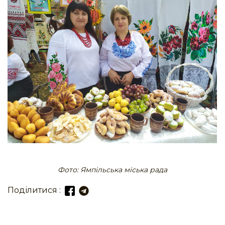
Фото: Ямпільська міська рада
Поділитися :