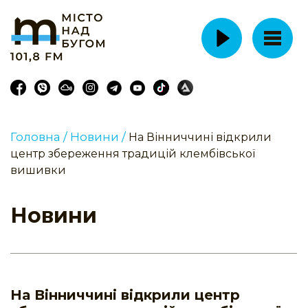
Головна /
Новини /
На Вінниччині відкрили
центр збереження традицій клембівської
вишивки
Новини
На Вінниччині відкрили центр