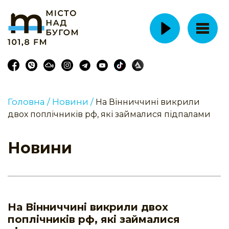
Головна /
Новини /
На Вінниччині викрили
двох поплічників рф, які займалися підпалами
Новини
На Вінниччині викрили двох
поплічників рф, які займалися