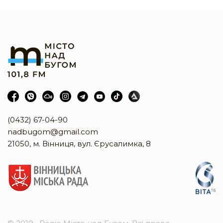
(0432) 67-04-90
nadbugom@gmail.com
21050, м. Вінниця, вул. Єрусалимка, 8