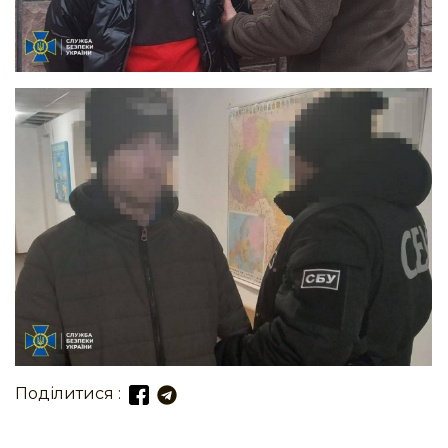
Поділитися :