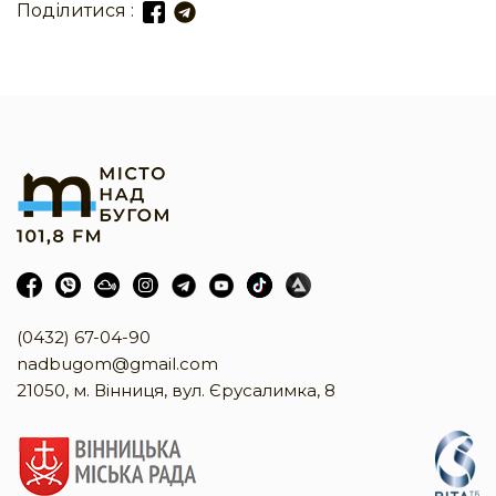
Поділитися :
(0432) 67-04-90
nadbugom@gmail.com
21050, м. Вінниця, вул. Єрусалимка, 8