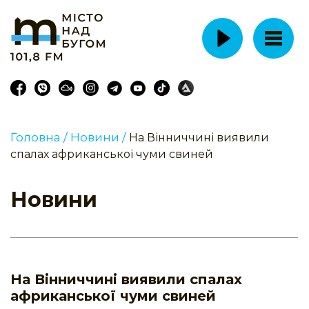
Головна /
Новини /
На Вінниччині виявили
спалах африканської чуми свиней
Новини
На Вінниччині виявили спалах
африканської чуми свиней