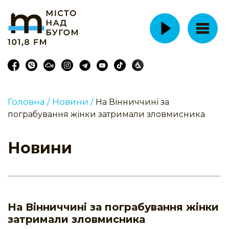
Головна /
Новини /
На Вінниччині за
пограбування жінки затримали зловмисника
Новини
На Вінниччині за пограбування жінки
затримали зловмисника