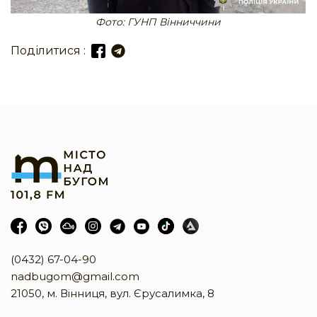
Фото: ГУНП Вінниччини
Поділитися :
(0432) 67-04-90
nadbugom@gmail.com
21050, м. Вінниця, вул. Єрусалимка, 8