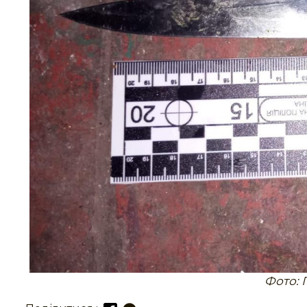
Фото: 