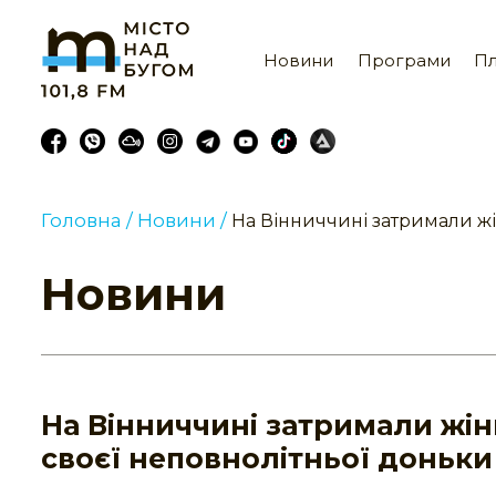
Новини
Програми
Пл
Головна /
Новини /
На Вінниччині затримали жі
Новини
На Вінниччині затримали жін
своєї неповнолітньої доньки