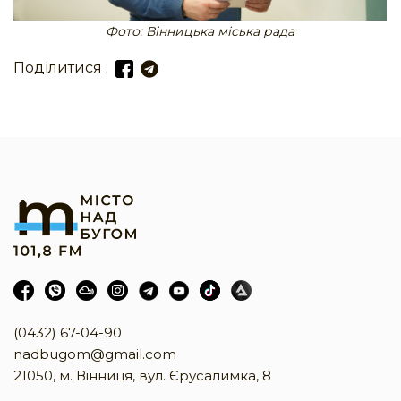
Фото: Вінницька міська рада
Поділитися :
(0432) 67-04-90
nadbugom@gmail.com
21050, м. Вінниця, вул. Єрусалимка, 8