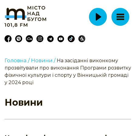
Головна /
Новини /
На засіданні виконкому
прозвітували про виконання Програми розвитку
фізичної культури і спорту у Вінницькій громаді
у 2024 році
Новини