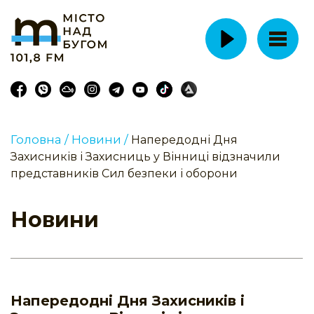
Головна /
Новини /
Напередодні Дня
Захисників і Захисниць у Вінниці відзначили
представників Сил безпеки і оборони
Новини
Напередодні Дня Захисників і