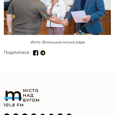
Фото: Вінницька міська рада
Поділитися :