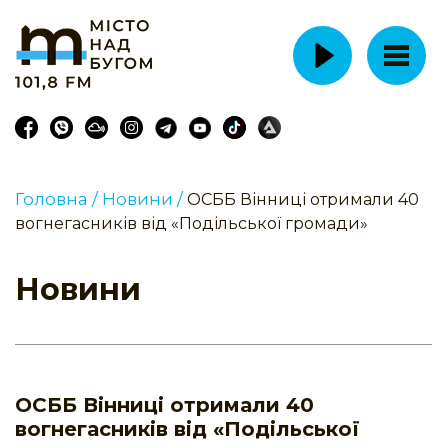
Головна /
Новини /
ОСББ Вінниці отримали 40
вогнегасників від «Подільської громади»
Новини
ОСББ Вінниці отримали 40
вогнегасників від «Подільської