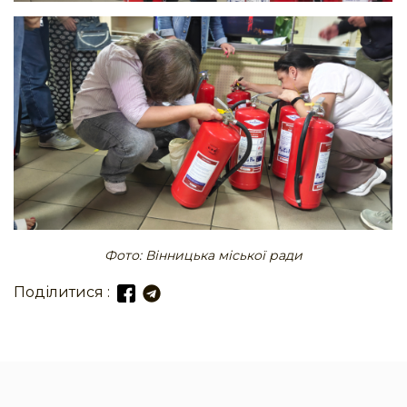
Фото: Вінницька міської ради
Поділитися :