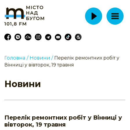
Головна /
Новини /
Перелік ремонтних робіт у
Вінниці у вівторок, 19 травня
Новини
Перелік ремонтних робіт у Вінниці у
вівторок, 19 травня