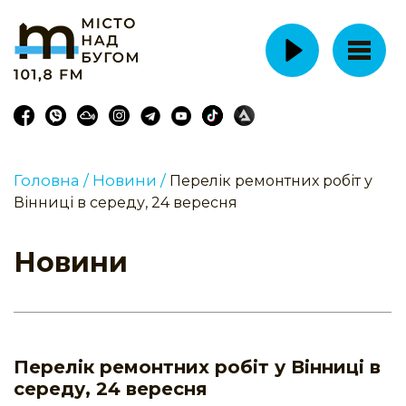
Головна /
Новини /
Перелік ремонтних робіт у
Вінниці в середу, 24 вересня
Новини
Перелік ремонтних робіт у Вінниці в
середу, 24 вересня