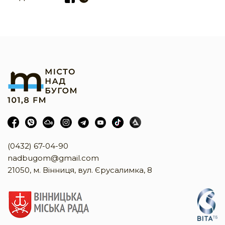
(0432) 67-04-90
nadbugom@gmail.com
21050, м. Вінниця, вул. Єрусалимка, 8