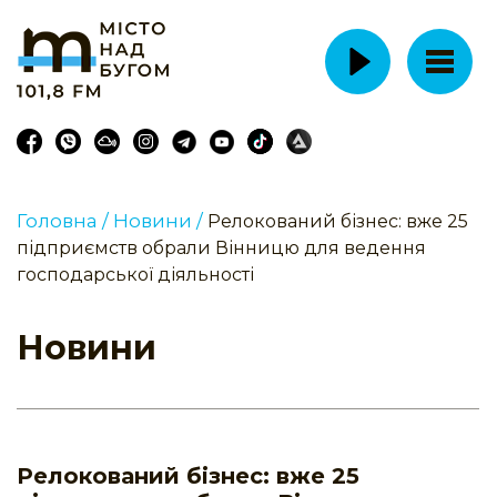
Головна /
Новини /
Релокований бізнес: вже 25
підприємств обрали Вінницю для ведення
господарської діяльності
Новини
Релокований бізнес: вже 25