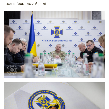
числі в Громадській раді.