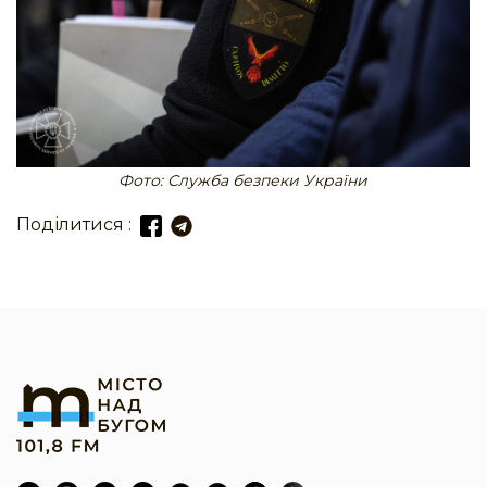
Фото: Служба безпеки України
Поділитися :