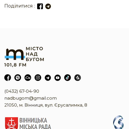
Поділитися :
(0432) 67-04-90
nadbugom@gmail.com
21050, м. Вінниця, вул. Єрусалимка, 8