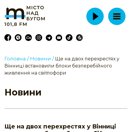
Головна /
Новини /
Ще на двох перехрестях у
Вінниці встановили блоки безперебійного
живлення на світлофори
Новини
Ще на двох перехрестях у Вінниці