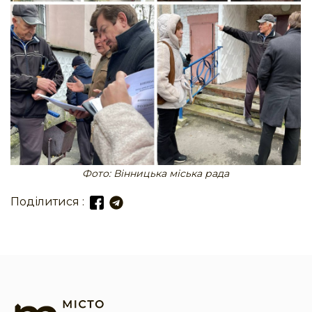
Фото: Вінницька міська рада
Поділитися :