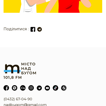
Поділитися :
(0432) 67-04-90
nadbugom@gmail.com