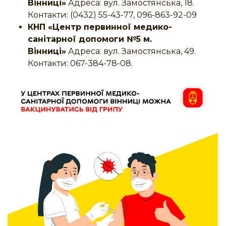
Вінниці»
Адреса: вул. Замостянська, 18.
Контакти: (0432) 55-43-77, 096-863-92-09
КНП «Центр первинної медико-
санітарної допомоги №5 м.
Вінниці»
Адреса: вул. Замостянська, 49.
Контакти: 067-384-78-08.