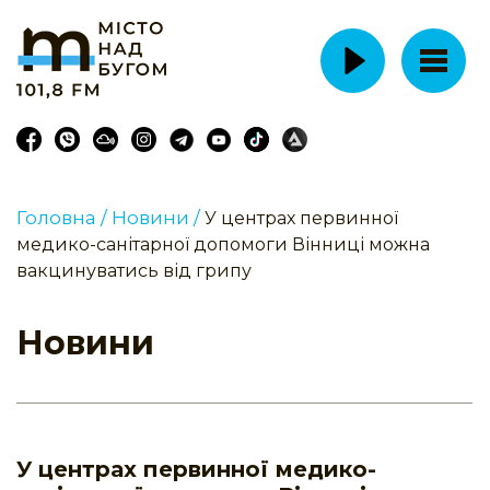
Головна /
Новини /
У центрах первинної
медико-санітарної допомоги Вінниці можна
вакцинуватись від грипу
Новини
У центрах первинної медико-