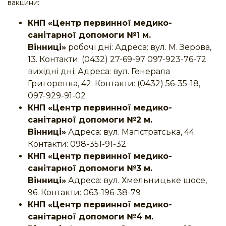
вакцини:
КНП «Центр первинної медико-
санітарної допомоги №1 м.
Вінниці»
робочі дні: Адреса: вул. М. Зерова,
13. Контакти: (0432) 27-69-97 097-923-76-72
вихідні дні: Адреса: вул. Генерала
Григоренка, 42. Контакти: (0432) 56-35-18,
097-929-91-02
КНП «Центр первинної медико-
санітарної допомоги №2 м.
Вінниці»
Адреса: вул. Магістратська, 44.
Контакти: 098-351-91-32
КНП «Центр первинної медико-
санітарної допомоги №3 м.
Вінниці»
Адреса: вул. Хмельницьке шосе,
96. Контакти: 063-196-38-79
КНП «Центр первинної медико-
санітарної допомоги №4 м.