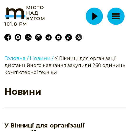
Головна /
Новини /
У Вінниці для організації
дистанційного навчання закупили 260 одиниць
комп'ютерної техніки
Новини
У Вінниці для організації