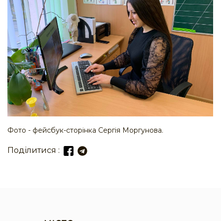
Фото - фейсбук-сторінка Сергія Моргунова.
Поділитися :