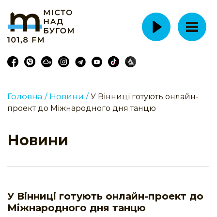
Головна /
Новини /
У Вінниці готують онлайн-
проект до Міжнародного дня танцю
Новини
У Вінниці готують онлайн-проект до
Міжнародного дня танцю