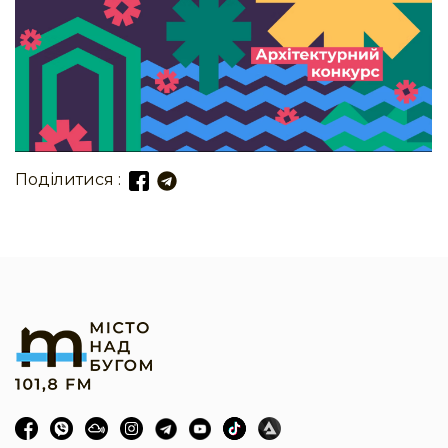
Поділитися :