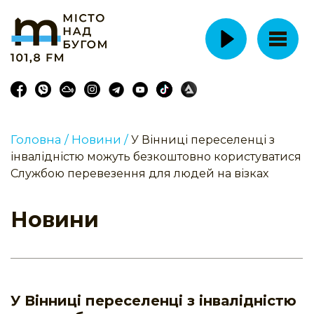
Головна /
Новини /
У Вінниці переселенці з
інвалідністю можуть безкоштовно користуватися
Службою перевезення для людей на візках
Новини
У Вінниці переселенці з інвалідністю