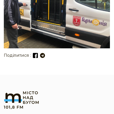
Поділитися :