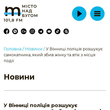
Головна /
Новини /
У Вінниці поліція розшукує
самокатника, який збив жінку та втік з місця
події
Новини
У Вінниці поліція розшукує