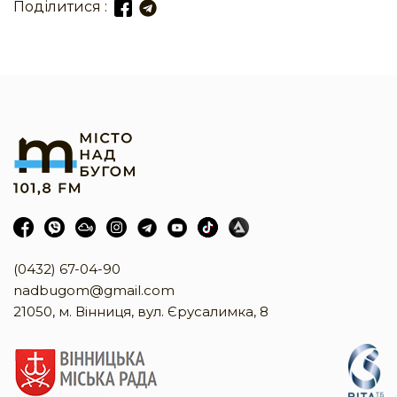
Поділитися :
(0432) 67-04-90
nadbugom@gmail.com
21050, м. Вінниця, вул. Єрусалимка, 8