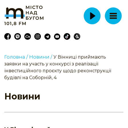
Головна /
Новини /
У Вінниці приймають
заявки на участь у конкурсі з реалізації
інвестиційного проєкту щодо реконструкції
будівлі на Соборній, 4
Новини