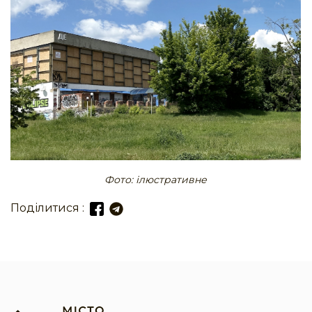
Фото: ілюстративне
Поділитися :