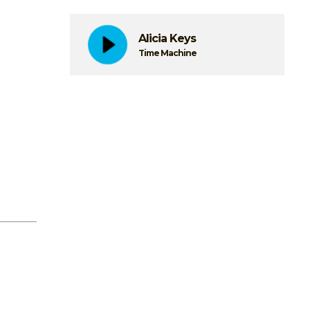
Alicia Keys
Time Machine