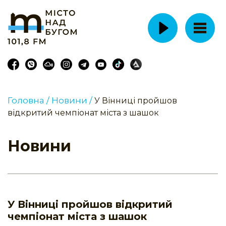
Головна /
Новини /
У Вінниці пройшов
відкритий чемпіонат міста з шашок
Новини
У Вінниці пройшов відкритий
чемпіонат міста з шашок