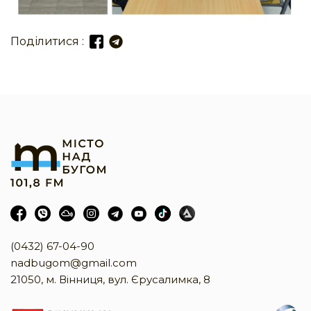
Поділитися :
(0432) 67-04-90
nadbugom@gmail.com
21050, м. Вінниця, вул. Єрусалимка, 8