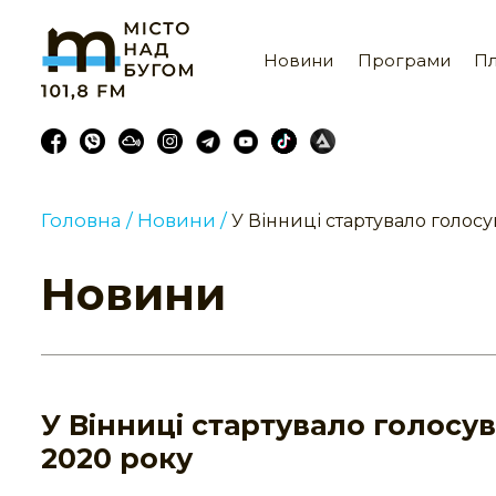
Новини
Програми
Пл
Головна /
Новини /
У Вінниці стартувало голос
Новини
У Вінниці стартувало голосу
2020 року