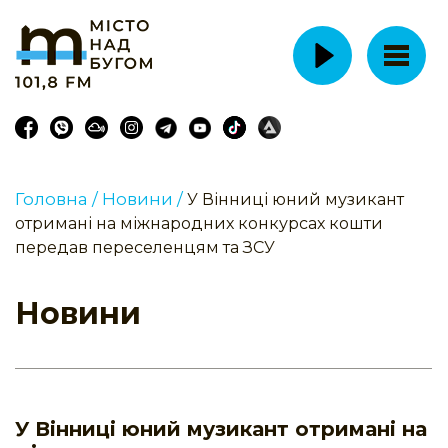
Головна /
Новини /
У Вінниці юний музикант
отримані на міжнародних конкурсах кошти
передав переселенцям та ЗСУ
Новини
У Вінниці юний музикант отримані на