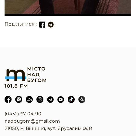
Поділитися :
(0432) 67-04-90
nadbugom@gmail.com
21050, м. Вінниця, вул. Єрусалимка, 8