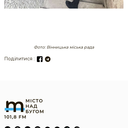
Фото: Вінницька міська рада
Поділитися :