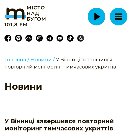
Головна /
Новини /
У Вінниці завершився
повторний моніторинг тимчасових укриттів
Новини
У Вінниці завершився повторний
моніторинг тимчасових укриттів