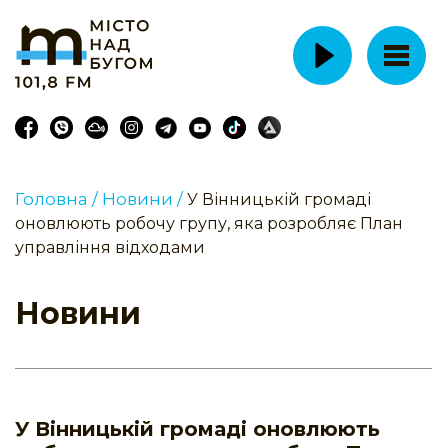
Головна /
Новини /
У Вінницькій громаді
оновлюють робочу групу, яка розробляє План
управління відходами
Новини
У Вінницькій громаді оновлюють