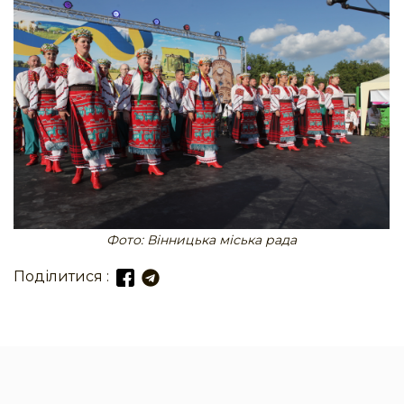
Фото: Вінницька міська рада
Поділитися :