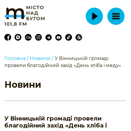
Головна /
Новини /
У Вінницькій громаді
провели благодійний захід «День хліба і меду»
Новини
У Вінницькій громаді провели
благодійний захід «День хліба і