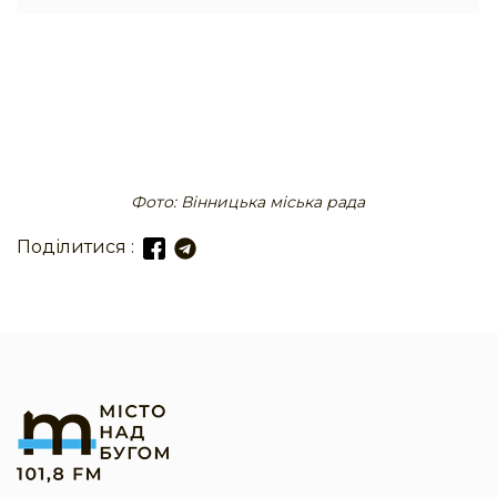
Фото: Вінницька міська рада
Поділитися :