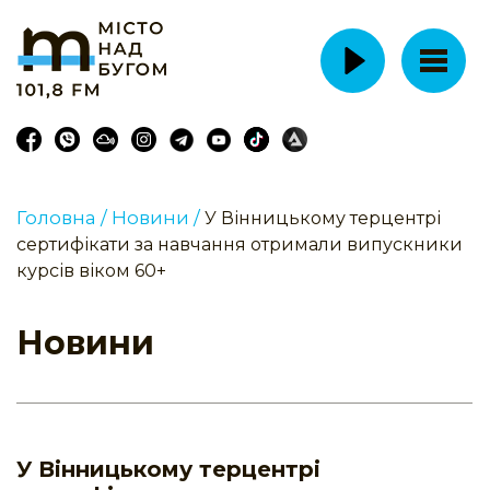
Головна /
Новини /
У Вінницькому терцентрі
сертифікати за навчання отримали випускники
курсів віком 60+
Новини
У Вінницькому терцентрі