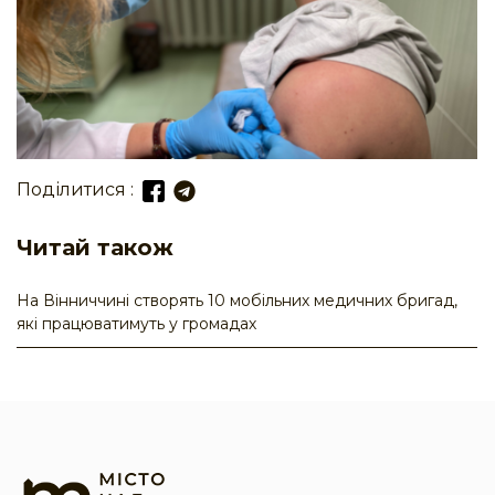
Поділитися :
Читай також
На Вінниччині створять 10 мобільних медичних бригад,
які працюватимуть у громадах