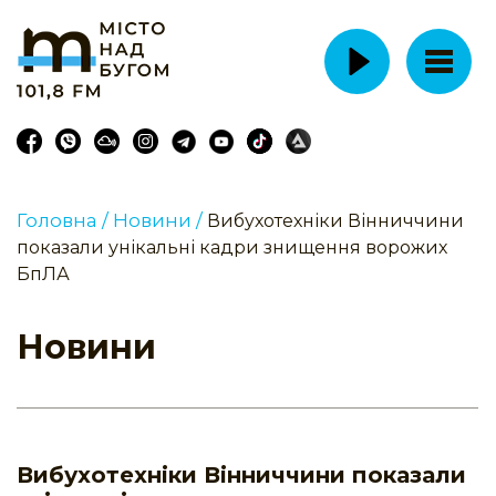
Головна /
Новини /
Вибухотехніки Вінниччини
показали унікальні кадри знищення ворожих
БпЛА
Новини
Вибухотехніки Вінниччини показали