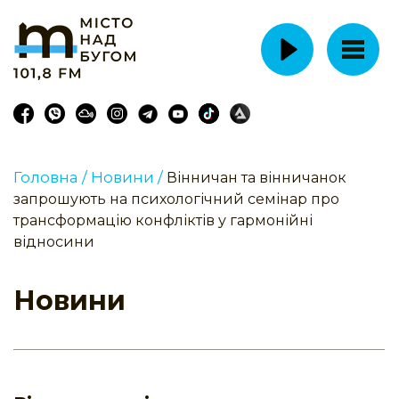
Головна /
Новини /
Вінничан та вінничанок
запрошують на психологічний семінар про
трансформацію конфліктів у гармонійні
відносини
Новини