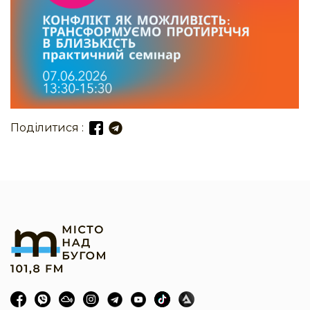
Поділитися :