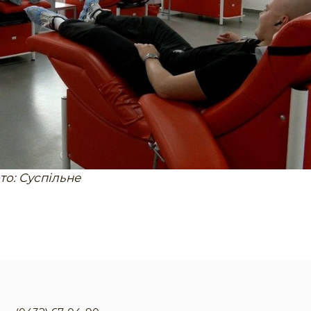
то: Суспільне