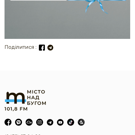
Поділитися :