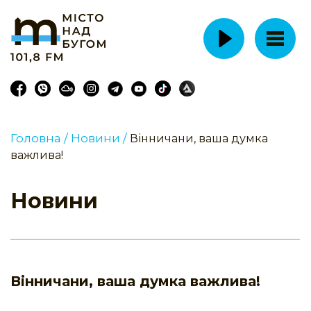
Головна /
Новини /
Вінничани, ваша думка
важлива!
Новини
Вінничани, ваша думка важлива!