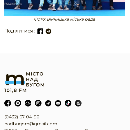
Фото: Вінницька міська рада
Поділитися :
(0432) 67-04-90
nadbugom@gmail.com