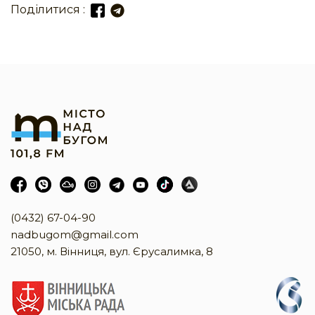
Поділитися :
(0432) 67-04-90
nadbugom@gmail.com
21050, м. Вінниця, вул. Єрусалимка, 8