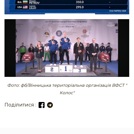
Фото: фб/Вінницька територіальна організація ВФСТ "
Колос"
Поділитися :