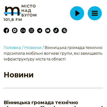
Головна /
Новини /
Вінницька громада технічно
підсилила мобільні вогневі групи, які захищають
інфраструктуру міста та області
Новини
Вінницька громада технічно